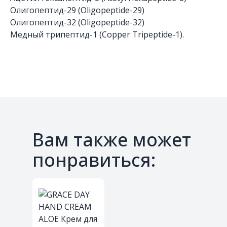
Олигопептид-29 (Oligopeptide-29)
Олигопептид-32 (Oligopeptide-32)
Медный трипептид-1 (Copper Tripeptide-1).
Вам также может
понравиться: