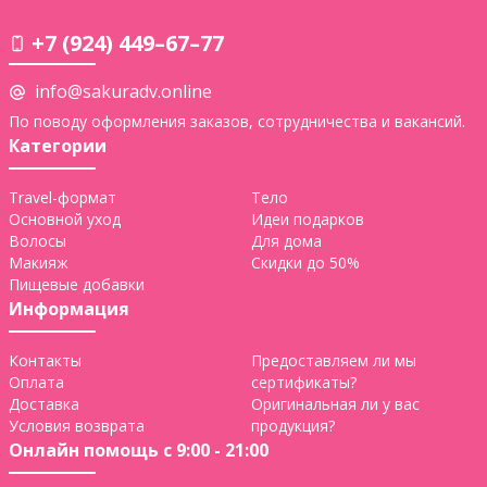
+7 (924) 449–67–77
info@sakuradv.online
По поводу оформления заказов, сотрудничества и вакансий.
Категории
Travel-формат
Тело
Основной уход
Идеи подарков
Волосы
Для дома
Макияж
Скидки до 50%
Пищевые добавки
Информация
Контакты
Предоставляем ли мы
Оплата
сертификаты?
Доставка
Оригинальная ли у вас
Условия возврата
продукция?
Онлайн помощь с 9:00 - 21:00