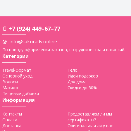
+7 (924) 449–67–77
info@sakuradv.online
По поводу оформления заказов, сотрудничества и вакансий.
Категории
Travel-формат
Тело
Основной уход
Идеи подарков
Волосы
Для дома
Макияж
Скидки до 50%
Пищевые добавки
Информация
Контакты
Предоставляем ли мы
Оплата
сертификаты?
Доставка
Оригинальная ли у вас