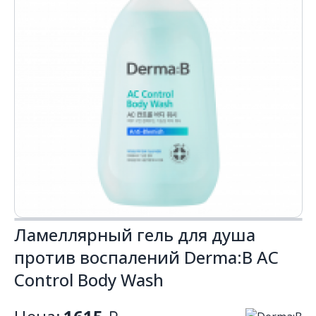
Ламеллярный гель для душа
против воспалений Derma:B AC
Control Body Wash