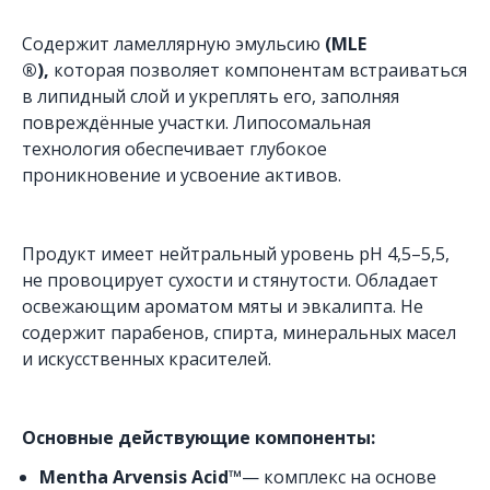
Содержит ламеллярную эмульсию
(MLE
®),
которая позволяет компонентам встраиваться
в липидный слой и укреплять его, заполняя
повреждённые участки. Липосомальная
технология обеспечивает глубокое
проникновение и усвоение активов.
Продукт имеет нейтральный уровень pH 4,5–5,5,
не провоцирует сухости и стянутости. Обладает
освежающим ароматом мяты и эвкалипта. Не
содержит парабенов, спирта, минеральных масел
и искусственных красителей.
Основные действующие компоненты:
Mentha Arvensis Acid™
— комплекс на основе