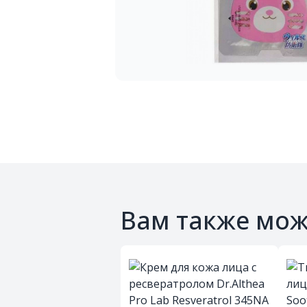
Вам также мож