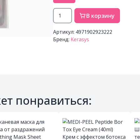
В корзину
Артикул: 4971902923222
Бренд:
Kerasys
ет понравиться: