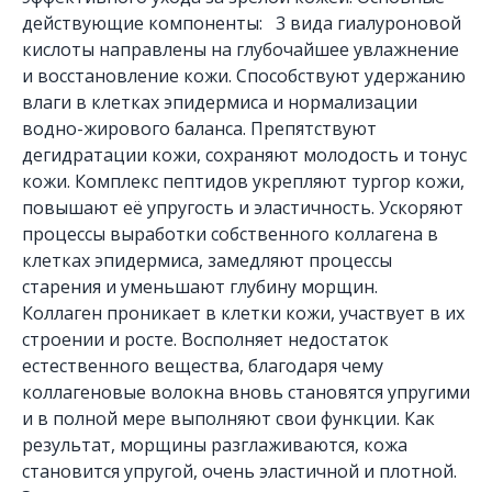
действующие компоненты: 3 вида гиалуроновой
кислоты направлены на глубочайшее увлажнение
и восстановление кожи. Способствуют удержанию
влаги в клетках эпидермиса и нормализации
водно-жирового баланса. Препятствуют
дегидратации кожи, сохраняют молодость и тонус
кожи. Комплекс пептидов укрепляют тургор кожи,
повышают её упругость и эластичность. Ускоряют
процессы выработки собственного коллагена в
клетках эпидермиса, замедляют процессы
старения и уменьшают глубину морщин.
Коллаген проникает в клетки кожи, участвует в их
строении и росте. Восполняет недостаток
естественного вещества, благодаря чему
коллагеновые волокна вновь становятся упругими
и в полной мере выполняют свои функции. Как
результат, морщины разглаживаются, кожа
становится упругой, очень эластичной и плотной.