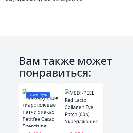
Вам также может
понравиться:
Рекомендуем