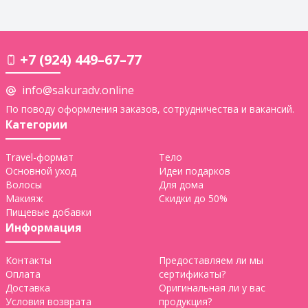
+7 (924) 449–67–77
info@sakuradv.online
По поводу оформления заказов, сотрудничества и вакансий.
Категории
Travel-формат
Тело
Основной уход
Идеи подарков
Волосы
Для дома
Макияж
Скидки до 50%
Пищевые добавки
Информация
Контакты
Предоставляем ли мы
Оплата
сертификаты?
Доставка
Оригинальная ли у вас
Условия возврата
продукция?