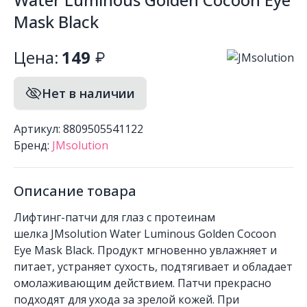
Mask Black
Цена:
149
Нет в наличии
Артикул: 8809505541122
Бренд:
JMsolution
Описание товара
Лифтинг-патчи для глаз с протеинам
шелка JMsolution Water Luminous Golden Cocoon
Eye Mask Black. Продукт мгновенно увлажняет и
питает, устраняет сухость, подтягивает и обладает
омолаживающим действием. Патчи прекрасно
подходят для ухода за зрелой кожей. При