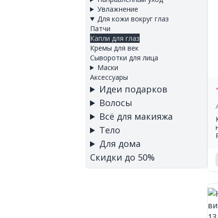
Увлажнение
Для кожи вокруг глаз
Патчи
Капли для глаз
Кремы для век
Сыворотки для лица
Маски
Аксессуары
Идеи подарков
Волосы
Всё для макияжа
Тело
Для дома
Скидки до 50%