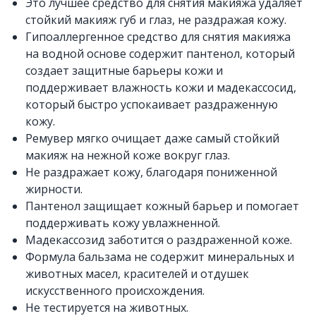
Это лучшее средство для снятия макияжа удаляет
стойкий макияж губ и глаз, не раздражая кожу.
Гипоаллергенное средство для снятия макияжа
на водной основе содержит пантенол, который
создает защитные барьеры кожи и
поддерживает влажность кожи и мадекассосид,
который быстро успокаивает раздраженную
кожу.
Ремувер мягко очищает даже самый стойкий
макияж на нежной коже вокруг глаз.
Не раздражает кожу, благодаря пониженной
жирности.
Пантенол защищает кожный барьер и помогает
поддерживать кожу увлажненной.
Мадекассозид заботится о раздраженной коже.
Формула бальзама не содержит минеральных и
животных масел, красителей и отдушек
искусственного происхождения.
Не тестируется на животных.