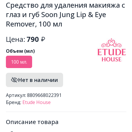
Средство для удаления макияжа с
глаз и губ Soon Jung Lip & Eye
Remover, 100 мл
Цена:
790
Объем (мл)
100 мл.
Нет в наличии
Артикул: 8809668022391
Бренд:
Etude House
Описание товара