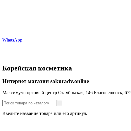
WhatsApp
Корейская косметика
Интернет магазин sakuradv.online
Максимум торговый центр ​Октябрьская, 146 Благовещенск, 67
Введите название товара или его артикул.