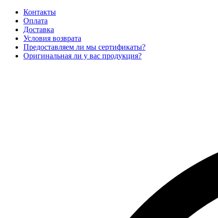
Контакты
Оплата
Доставка
Условия возврата
Предоставляем ли мы сертификаты?
Оригинальная ли у вас продукция?