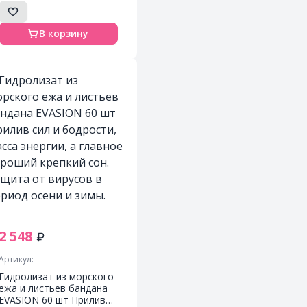
В корзину
2 548
Артикул:
Гидролизат из морского
ежа и листьев бандана
EVASION 60 шт Прилив