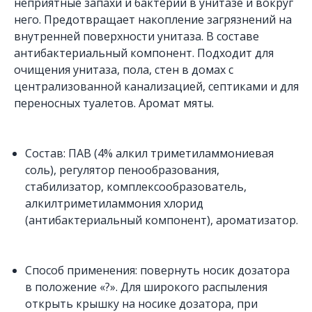
неприятные запахи и бактерии в унитазе и вокруг
него. Предотвращает накопление загрязнений на
внутренней поверхности унитаза. В составе
антибактериальный компонент. Подходит для
очищения унитаза, пола, стен в домах с
централизованной канализацией, септиками и для
переносных туалетов. Аромат мяты.
Состав: ПАВ (4% алкил триметиламмониевая
соль), регулятор пенообразования,
стабилизатор, комплексообразователь,
алкилтриметиламмония хлорид
(антибактериальный компонент), ароматизатор.
Способ применения: повернуть носик дозатора
в положение «?». Для широкого распыления
открыть крышку на носике дозатора, при