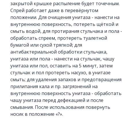
закрытой крышке распыление будет точечным.
Спрей работает даже в перевёрнутом
положении. Для очищения унитаза - нанести на
внутреннюю поверхность, потереть щёткой и
смыть водой, для протирания стульчака и пола -
обработать спреем, протереть туалетной
бумагой или сухой тряпкой; для
антибактериальной обработки стульчака,
унитаза или пола - нанести на стульчак, чашу
унитаза или пол, оставить на 5 минут, затем
стульчак и пол протереть насухо, в унитазе
смыть; для удаления запахов и предотвращения
прилипания кала и пр. загрязнений на
внутреннюю поверхность унитаза - обработать
чашу унитаза перед дефекацией и после
смывания. После использования повернуть
носик в положение «?».