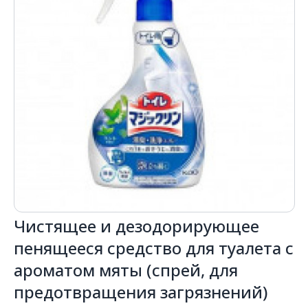
Чистящее и дезодорирующее
пенящееся средство для туалета с
ароматом мяты (спрей, для
предотвращения загрязнений)