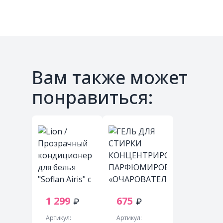
Вам также может
понравиться:
1 299
675
Артикул:
Артикул: