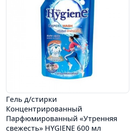
Гель д/стирки
Концентрированный
Парфюмированный «Утренняя
свежесть» HYGIENE 600 мл