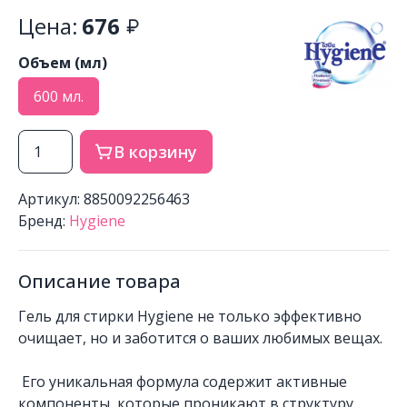
Цена:
676
Объем (мл)
600 мл.
В корзину
Артикул: 8850092256463
Бренд:
Hygiene
Описание товара
Гель для стирки Hygiene не только эффективно
очищает, но и заботится о ваших любимых вещах.
Его уникальная формула содержит активные
компоненты, которые проникают в структуру