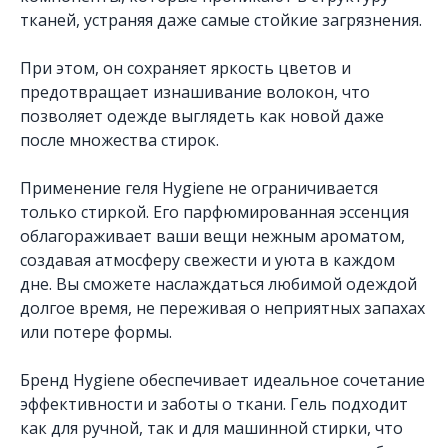
тканей, устраняя даже самые стойкие загрязнения.
При этом, он сохраняет яркость цветов и
предотвращает изнашивание волокон, что
позволяет одежде выглядеть как новой даже
после множества стирок.
Применение геля Hygiene не ограничивается
только стиркой. Его парфюмированная эссенция
облагораживает ваши вещи нежным ароматом,
создавая атмосферу свежести и уюта в каждом
дне. Вы сможете наслаждаться любимой одеждой
долгое время, не переживая о неприятных запахах
или потере формы.
Бренд Hygiene обеспечивает идеальное сочетание
эффективности и заботы о ткани. Гель подходит
как для ручной, так и для машинной стирки, что