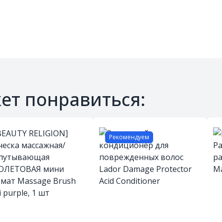
ет понравиться:
Рекомендуем