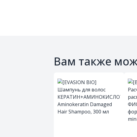
Вам также мож