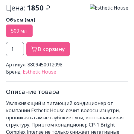
Цена:
1850
Объем (мл)
500 мл.
В корзину
Артикул: 8809450012098
Бренд:
Esthetic House
Описание товара
Увлажняющий и питающий кондиционер от
компании Esthetic House лечит волосы изнутри,
проникая в самые глубокие слои, восстанавливая
структуру. При этом кондиционер CP-1 Bright
Complex Intense не только снижает негативные