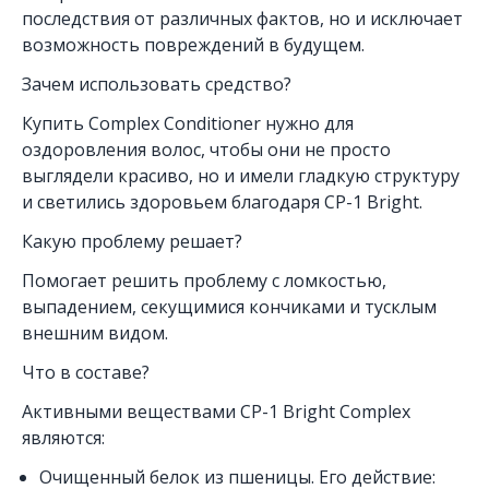
последствия от различных фактов, но и исключает
возможность повреждений в будущем.
Зачем использовать средство?
Купить Complex Conditioner нужно для
оздоровления волос, чтобы они не просто
выглядели красиво, но и имели гладкую структуру
и светились здоровьем благодаря CP-1 Bright.
Какую проблему решает?
Помогает решить проблему с ломкостью,
выпадением, секущимися кончиками и тусклым
внешним видом.
Что в составе?
Активными веществами CP-1 Bright Complex
являются:
Очищенный белок из пшеницы. Его действие: