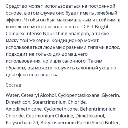
Средство может использоваться на постоянной
основе, в этом случае оно будет иметь лечебный
эффект. Чтобы он был максимальным и стойким, в
комплексе можно использовать с CP-1 Bright
Complex Intense Nourishing Shampoo, а также
маску той же серии. Кондиционер может
использоваться людьми с разными типами волос,
подходит не только для домашнего
использования, но и для салонного. Таким
образом, вы можете получить салонный уход по
цене флакона средства.
Состав
Water, Cetearyl Alcohol, Cyclopentasiloxane, Glycerin,
Dimethicon, Steartrimonium Chloride,
Amodimethicone, Cyclomethicone, Behentrimonium
Chloride, Cetrimonium Chloride, Dimethiconol,
Polysorbate 20, Butyrospermum Parkii (Shea) Butter,