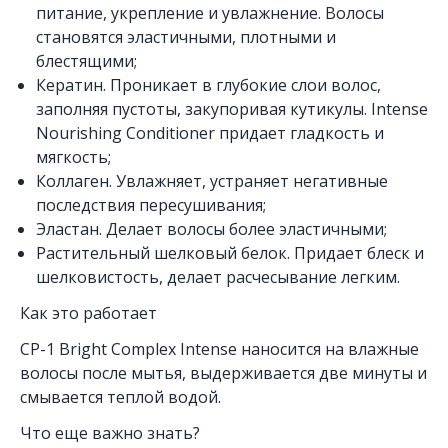
питание, укрепление и увлажнение. Волосы
становятся эластичными, плотными и
блестящими;
Кератин. Проникает в глубокие слои волос,
заполняя пустоты, закупоривая кутикулы. Intense
Nourishing Conditioner придает гладкость и
мягкость;
Коллаген. Увлажняет, устраняет негативные
последствия пересушивания;
Эластан. Делает волосы более эластичными;
Растительный шелковый белок. Придает блеск и
шелковистость, делает расчесывание легким.
Как это работает
CP-1 Bright Complex Intense наносится на влажные
волосы после мытья, выдерживается две минуты и
смывается теплой водой.
Что еще важно знать?